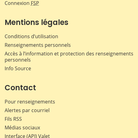
Connexion
FSP
Mentions légales
Conditions d’utilisation
Renseignements personnels
Accès à l’information et protection des renseignements
personnels
Info Source
Contact
Pour renseignements
Alertes par courriel
Fils RSS
Médias sociaux
Interface (API) Valet