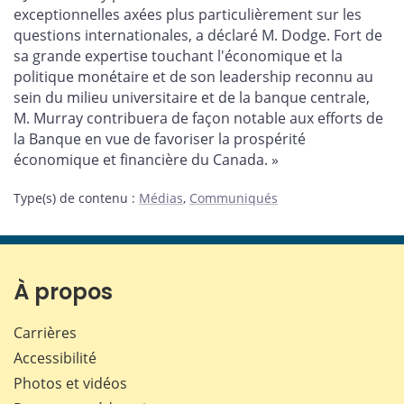
exceptionnelles axées plus particulièrement sur les
questions internationales, a déclaré M. Dodge. Fort de
sa grande expertise touchant l'économique et la
politique monétaire et de son leadership reconnu au
sein du milieu universitaire et de la banque centrale,
M. Murray contribuera de façon notable aux efforts de
la Banque en vue de favoriser la prospérité
économique et financière du Canada. »
Type(s) de contenu
:
Médias
,
Communiqués
À propos
Carrières
Accessibilité
Photos et vidéos