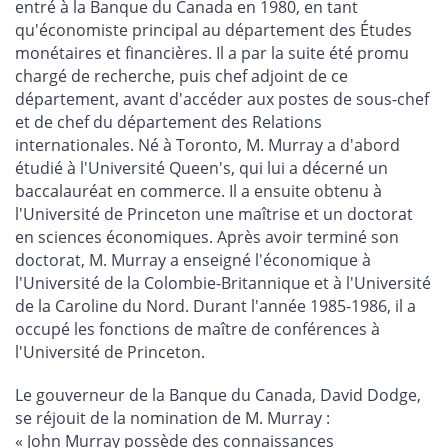
entré à la Banque du Canada en 1980, en tant
qu'économiste principal au département des Études
monétaires et financières. Il a par la suite été promu
chargé de recherche, puis chef adjoint de ce
département, avant d'accéder aux postes de sous-chef
et de chef du département des Relations
internationales. Né à Toronto, M. Murray a d'abord
étudié à l'Université Queen's, qui lui a décerné un
baccalauréat en commerce. Il a ensuite obtenu à
l'Université de Princeton une maîtrise et un doctorat
en sciences économiques. Après avoir terminé son
doctorat, M. Murray a enseigné l'économique à
l'Université de la Colombie-Britannique et à l'Université
de la Caroline du Nord. Durant l'année 1985-1986, il a
occupé les fonctions de maître de conférences à
l'Université de Princeton.
Le gouverneur de la Banque du Canada, David Dodge,
se réjouit de la nomination de M. Murray :
« John Murray possède des connaissances