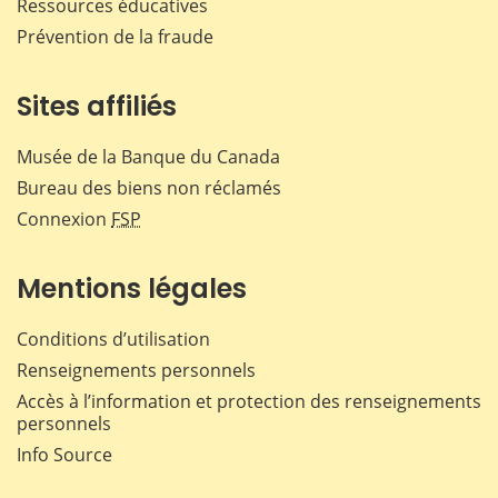
Ressources éducatives
Prévention de la fraude
Sites affiliés
Musée de la Banque du Canada
Bureau des biens non réclamés
Connexion
FSP
Mentions légales
Conditions d’utilisation
Renseignements personnels
Accès à l’information et protection des renseignements
personnels
Info Source