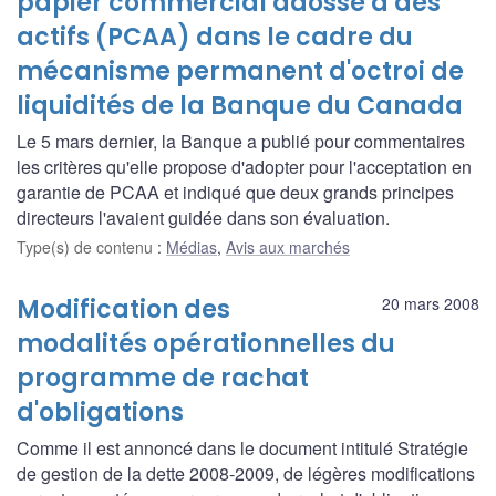
papier commercial adossé à des
actifs (PCAA) dans le cadre du
mécanisme permanent d'octroi de
liquidités de la Banque du Canada
Le 5 mars dernier, la Banque a publié pour commentaires
les critères qu'elle propose d'adopter pour l'acceptation en
garantie de PCAA et indiqué que deux grands principes
directeurs l'avaient guidée dans son évaluation.
Type(s) de contenu
:
Médias
,
Avis aux marchés
Modification des
20 mars 2008
modalités opérationnelles du
programme de rachat
d'obligations
Comme il est annoncé dans le document intitulé Stratégie
de gestion de la dette 2008-2009, de légères modifications