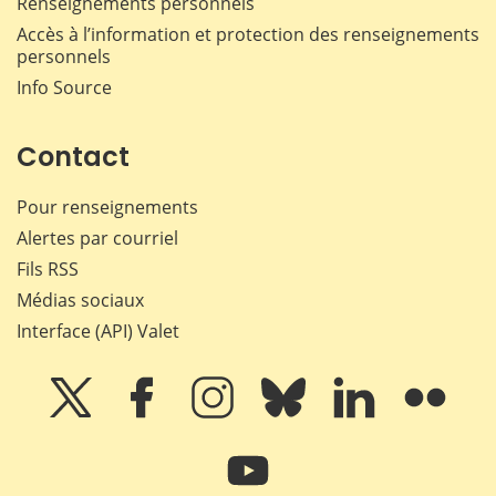
Renseignements personnels
Accès à l’information et protection des renseignements
personnels
Info Source
Contact
Pour renseignements
Alertes par courriel
Fils RSS
Médias sociaux
Interface (API) Valet