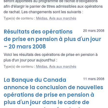
seront apportées au programme de rachat d'obligations
afin d'élargir le panier de titres admissibles aux opérations
de rachat. Les changements sont les suivants :
Type(s) de contenu
:
Médias
,
Avis aux marchés
Résultats des opérations
20 mars 2008
de prise en pension à plus d'un jour
– 20 mars 2008
Voici les résultats des opérations de prise en pension à
plus d'un jour pour aujourd'hui :
Type(s) de contenu
:
Médias
,
Avis aux marchés
La Banque du Canada
11 mars 2008
annonce la conclusion de nouvelles
opérations de prise en pension à
plus d'un jour dans le cadre de