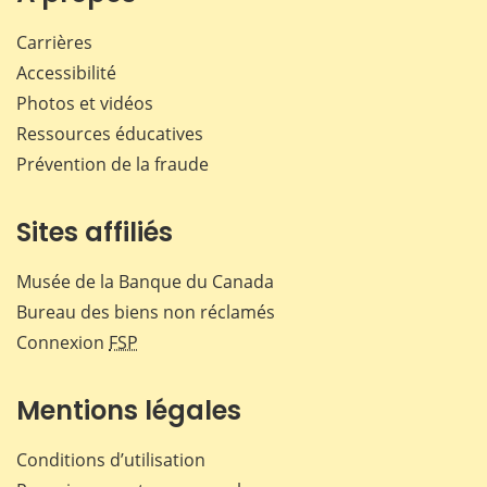
Carrières
Accessibilité
Photos et vidéos
Ressources éducatives
Prévention de la fraude
Sites affiliés
Musée de la Banque du Canada
Bureau des biens non réclamés
Connexion
FSP
Mentions légales
Conditions d’utilisation