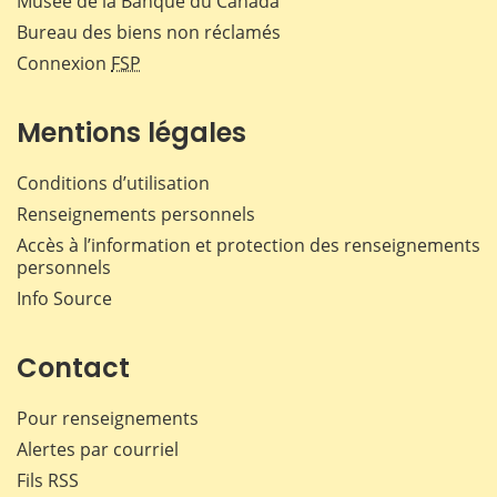
Musée de la Banque du Canada
Bureau des biens non réclamés
Connexion
FSP
Mentions légales
Conditions d’utilisation
Renseignements personnels
Accès à l’information et protection des renseignements
personnels
Info Source
Contact
Pour renseignements
Alertes par courriel
Fils RSS