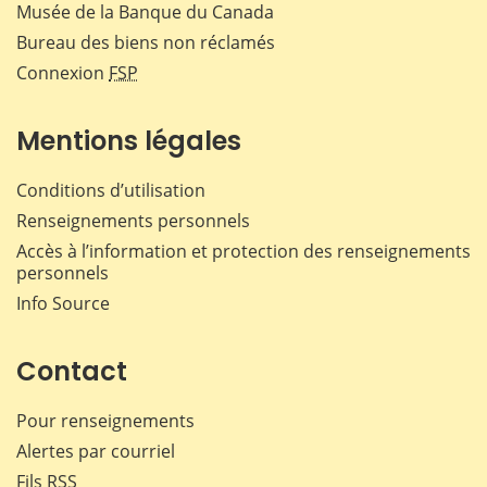
Musée de la Banque du Canada
Bureau des biens non réclamés
Connexion
FSP
Mentions légales
Conditions d’utilisation
Renseignements personnels
Accès à l’information et protection des renseignements
personnels
Info Source
Contact
Pour renseignements
Alertes par courriel
Fils RSS