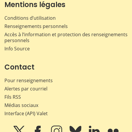
Mentions légales
Conditions d’utilisation
Renseignements personnels
Accès à l’information et protection des renseignements
personnels
Info Source
Contact
Pour renseignements
Alertes par courriel
Fils RSS
Médias sociaux
Interface (API) Valet