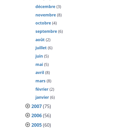
décembre
(3)
novembre
(8)
octobre
(4)
septembre
(6)
août
(2)
juillet
(6)
juin
(5)
mai
(5)
avril
(8)
mars
(8)
février
(2)
janvier
(6)
2007
(75)
2006
(56)
2005
(60)