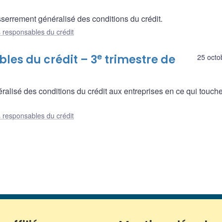
esserrement généralisé des conditions du crédit.
 responsables du crédit
e
les du crédit – 3
trimestre de
25 octo
alisé des conditions du crédit aux entreprises en ce qui touche 
 responsables du crédit