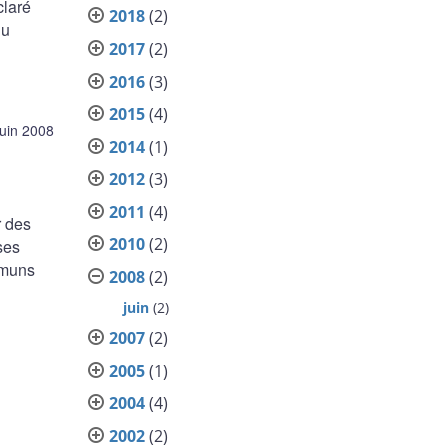
claré
2018
(2)
du
2017
(2)
2016
(3)
2015
(4)
juin 2008
2014
(1)
2012
(3)
2011
(4)
r des
2010
(2)
ses
mmuns
2008
(2)
juin
(2)
2007
(2)
2005
(1)
2004
(4)
2002
(2)