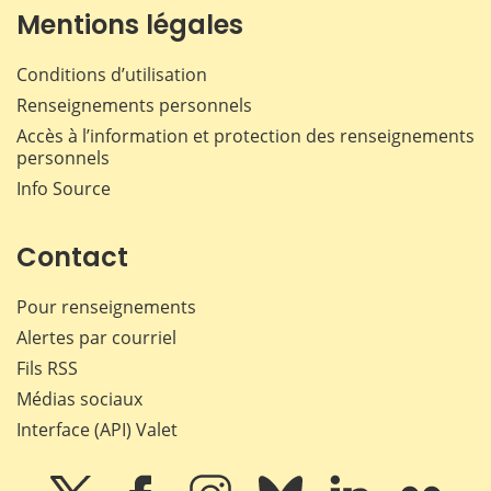
Mentions légales
Conditions d’utilisation
Renseignements personnels
Accès à l’information et protection des renseignements
personnels
Info Source
Contact
Pour renseignements
Alertes par courriel
Fils RSS
Médias sociaux
Interface (API) Valet