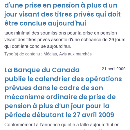
d'une prise en pension à plus d'un
jour visant des titres privés qui doit
être conclue aujourd'hui
taux minimal des soumissions pour la prise en pension
visant des titres privés assortie d'une échéance de 29 jours
qui doit être conclue aujourd'hui.
Type(s) de contenu
:
Médias
,
Avis aux marchés
La Banque du Canada
21 avril 2009
publie le calendrier des opérations
prévues dans le cadre de son
mécanisme ordinaire de prise de
pension à plus d’un jour pour la
période débutant le 27 avril 2009
Conformément à l’annonce qu’elle a faite aujourd’hui en