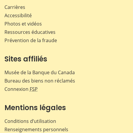
Carrières
Accessibilité
Photos et vidéos
Ressources éducatives
Prévention de la fraude
Sites affiliés
Musée de la Banque du Canada
Bureau des biens non réclamés
Connexion
FSP
Mentions légales
Conditions d’utilisation
Renseignements personnels