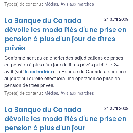
Type(s) de contenu
:
Médias
,
Avis aux marchés
La Banque du Canada
24 avril 2009
dévoile les modalités d'une prise en
pension à plus d'un jour de titres
privés
Conformément au calendrier des adjudications de prises
en pension à plus d'un jour de titres privés publié le 24
avril (voir
le calendrier
), la Banque du Canada a annoncé
aujourd'hui qu'elle effectuera une opération de prise en
pension de titres privés.
Type(s) de contenu
:
Médias
,
Avis aux marchés
La Banque du Canada
24 avril 2009
dévoile les modalités d'une prise en
pension à plus d'un jour