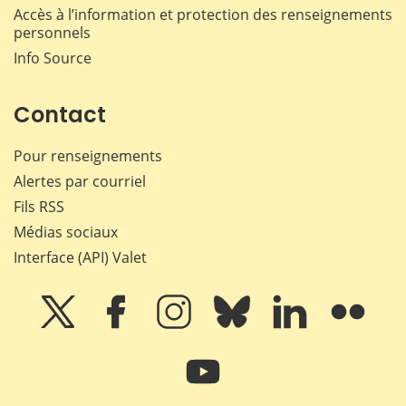
Accès à l’information et protection des renseignements
personnels
Info Source
Contact
Pour renseignements
Alertes par courriel
Fils RSS
Médias sociaux
Interface (API) Valet