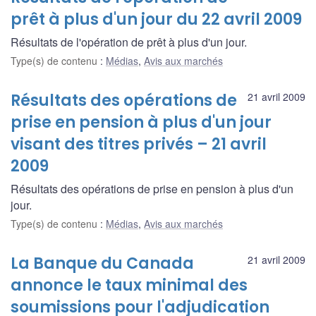
prêt à plus d'un jour du 22 avril 2009
Résultats de l'opération de prêt à plus d'un jour.
Type(s) de contenu
:
Médias
,
Avis aux marchés
Résultats des opérations de
21 avril 2009
prise en pension à plus d'un jour
visant des titres privés – 21 avril
2009
Résultats des opérations de prise en pension à plus d'un
jour.
Type(s) de contenu
:
Médias
,
Avis aux marchés
La Banque du Canada
21 avril 2009
annonce le taux minimal des
soumissions pour l'adjudication