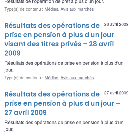
Résultats de l'opération de prêt à plus d'un jour.
Type(s) de contenu
:
Médias
,
Avis aux marchés
Résultats des opérations de
28 avril 2009
prise en pension à plus d'un jour
visant des titres privés – 28 avril
2009
Résultats des opérations de prise en pension à plus d'un
jour.
Type(s) de contenu
:
Médias
,
Avis aux marchés
Résultats des opérations de
27 avril 2009
prise en pension à plus d'un jour –
27 avril 2009
Résultats des opérations de prise en pension à plus d'un
jour.