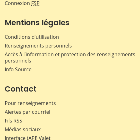
Connexion
FSP
Mentions légales
Conditions d’utilisation
Renseignements personnels
Accès à l’information et protection des renseignements
personnels
Info Source
Contact
Pour renseignements
Alertes par courriel
Fils RSS
Médias sociaux
Interface (API) Valet