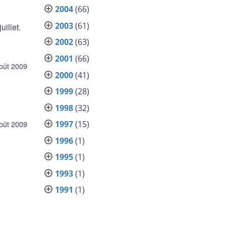
2004
(66)
2003
(61)
illet.
2002
(63)
2001
(66)
oût 2009
2000
(41)
1999
(28)
1998
(32)
1997
(15)
oût 2009
1996
(1)
1995
(1)
1993
(1)
1991
(1)