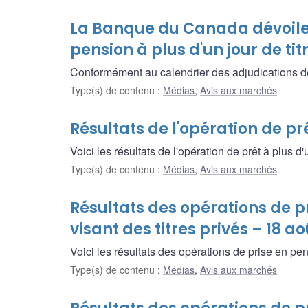
La Banque du Canada dévoile 
pension à plus d'un jour de tit
Conformément au calendrier des adjudications de pr
Type(s) de contenu
:
Médias
,
Avis aux marchés
Résultats de l'opération de prê
Voici les résultats de l'opération de prêt à plus d'
Type(s) de contenu
:
Médias
,
Avis aux marchés
Résultats des opérations de pr
visant des titres privés – 18 a
Voici les résultats des opérations de prise en pen
Type(s) de contenu
:
Médias
,
Avis aux marchés