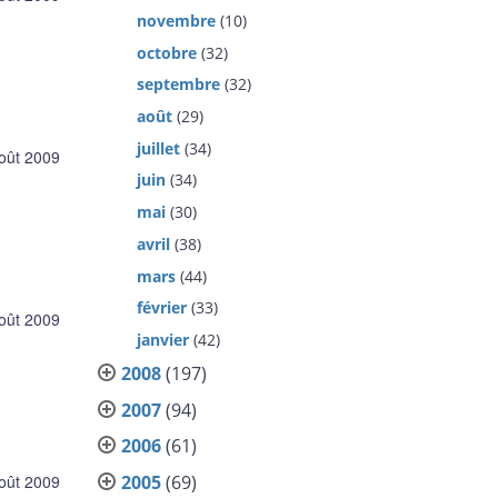
novembre
(10)
octobre
(32)
septembre
(32)
août
(29)
juillet
(34)
oût 2009
juin
(34)
mai
(30)
avril
(38)
mars
(44)
février
(33)
oût 2009
janvier
(42)
2008
(197)
2007
(94)
2006
(61)
2005
(69)
oût 2009