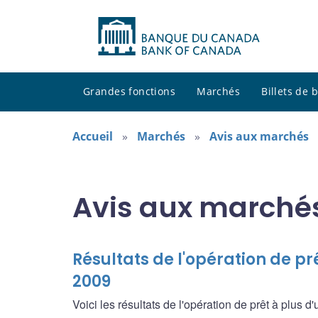
Grandes fonctions
Marchés
Billets de
Accueil
Marchés
Avis aux marchés
Avis aux marché
Résultats de l'opération de pr
2009
Voici les résultats de l'opération de prêt à plus d'