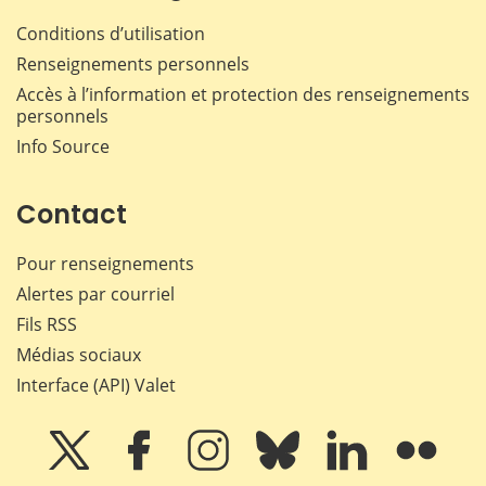
Conditions d’utilisation
Renseignements personnels
Accès à l’information et protection des renseignements
personnels
Info Source
Contact
Pour renseignements
Alertes par courriel
Fils RSS
Médias sociaux
Interface (API) Valet