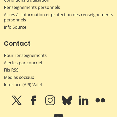
Renseignements personnels
Accès à l’information et protection des renseignements
personnels
Info Source
Contact
Pour renseignements
Alertes par courriel
Fils RSS
Médias sociaux
Interface (API) Valet