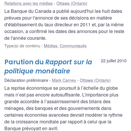
Relations avec les médias
Ottawa (Ontario)
La Banque du Canada a publié aujourd'hui les huit dates
prévues pour l'annonce de ses décisions en matière
d'établissement du taux directeur en 2011 et, par la même
occasion, a confirmé les dates des annonces pour le reste
de l'année courante.
Type(s) de contenu
:
Médias
,
Communiqués
Parution du
Rapport sur la
22 juillet 2010
politique monétaire
Déclaration préliminaire
Mark Carney
Ottawa (Ontario)
La reprise économique se poursuit à l’échelle du globe
mais n’est pas encore autosuffisante. L’importance plus
grande accordée à l’assainissement des bilans des
ménages, des banques et des gouvernements dans
certaines économies avancées devrait modérer le rythme
de la croissance mondiale par rapport à celui que la
Banque prévoyait en avril.