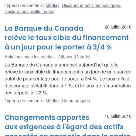
Type(s) de contenu
:
Médias
,
Discours et activités publiques
,
Déclarations préliminaires
La Banque du Canada
20 juillet 2010
relève le taux cible du financement
à un jour pour le porter à 3/4 %
Relations avec les médias
Ottawa (Ontario)
La Banque du Canada a annoncé aujourd’hui qu’elle
relève le taux cible du financement à un jour de un quart de
point de pourcentage pour le porter à 3/4 %. Le taux officiel
d’escompte s’établit donc à 1 %, et le taux de rémunération
des dépôts, à 1/2 %.
Type(s) de contenu
:
Médias
,
Communiqués
Changements apportés
16 juillet 2010
aux exigences à l'égard des actifs