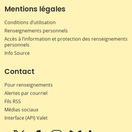
Mentions légales
Conditions d’utilisation
Renseignements personnels
Accès à l’information et protection des renseignements
personnels
Info Source
Contact
Pour renseignements
Alertes par courriel
Fils RSS
Médias sociaux
Interface (API) Valet