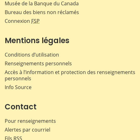
Musée de la Banque du Canada
Bureau des biens non réclamés
Connexion
FSP
Mentions légales
Conditions d’utilisation
Renseignements personnels
Accès à l’information et protection des renseignements
personnels
Info Source
Contact
Pour renseignements
Alertes par courriel
Fils RSS