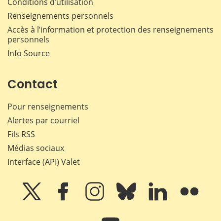
Conditions d’utilisation
Renseignements personnels
Accès à l’information et protection des renseignements
personnels
Info Source
Contact
Pour renseignements
Alertes par courriel
Fils RSS
Médias sociaux
Interface (API) Valet