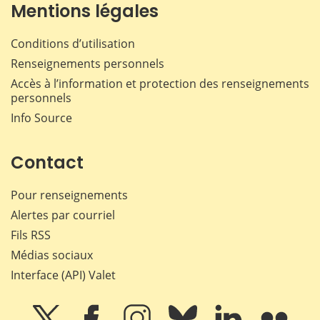
Mentions légales
Conditions d’utilisation
Renseignements personnels
Accès à l’information et protection des renseignements
personnels
Info Source
Contact
Pour renseignements
Alertes par courriel
Fils RSS
Médias sociaux
Interface (API) Valet