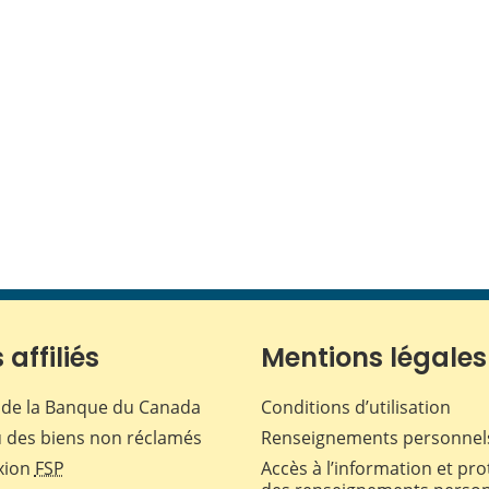
 affiliés
Mentions légales
de la Banque du Canada
Conditions d’utilisation
 des biens non réclamés
Renseignements personnel
xion
FSP
Accès à l’information et pro