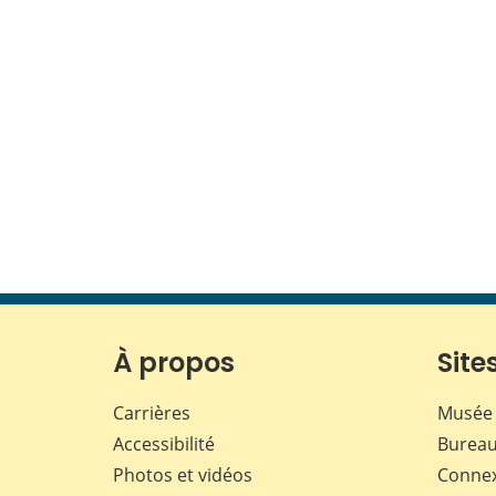
À propos
Sites
Carrières
Musée 
Accessibilité
Bureau
Photos et vidéos
Conne