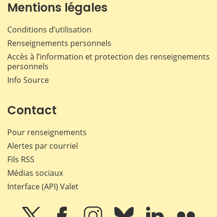
Mentions légales
Conditions d’utilisation
Renseignements personnels
Accès à l’information et protection des renseignements
personnels
Info Source
Contact
Pour renseignements
Alertes par courriel
Fils RSS
Médias sociaux
Interface (API) Valet