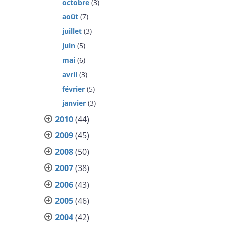
octobre
(3)
août
(7)
juillet
(3)
juin
(5)
mai
(6)
avril
(3)
février
(5)
janvier
(3)
2010
(44)
2009
(45)
2008
(50)
2007
(38)
2006
(43)
2005
(46)
2004
(42)