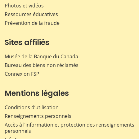
Photos et vidéos
Ressources éducatives
Prévention de la fraude
Sites affiliés
Musée de la Banque du Canada
Bureau des biens non réclamés
Connexion
FSP
Mentions légales
Conditions d’utilisation
Renseignements personnels
Accès à l’information et protection des renseignements
personnels