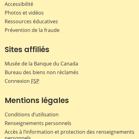
Accessibilité
Photos et vidéos
Ressources éducatives
Prévention de la fraude
Sites affiliés
Musée de la Banque du Canada
Bureau des biens non réclamés
Connexion
FSP
Mentions légales
Conditions d’utilisation
Renseignements personnels
Accès à l’information et protection des renseignements
personnels