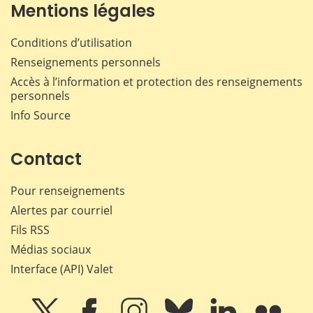
Mentions légales
Conditions d’utilisation
Renseignements personnels
Accès à l’information et protection des renseignements
personnels
Info Source
Contact
Pour renseignements
Alertes par courriel
Fils RSS
Médias sociaux
Interface (API) Valet