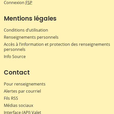
Connexion
FSP
Mentions légales
Conditions d’utilisation
Renseignements personnels
Accès à l’information et protection des renseignements
personnels
Info Source
Contact
Pour renseignements
Alertes par courriel
Fils RSS
Médias sociaux
Interface (API) Valet