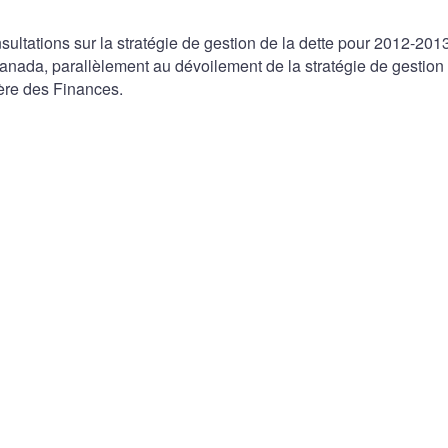
ltations sur la stratégie de gestion de la dette pour 2012-2013
anada, parallèlement au dévoilement de la stratégie de gestion 
ère des Finances.