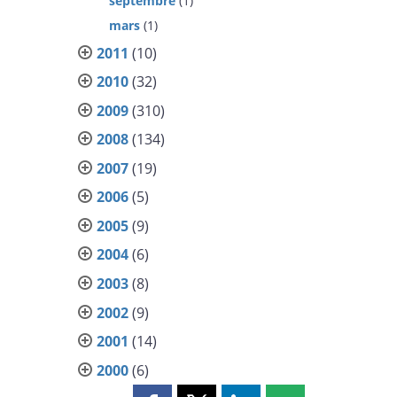
septembre
(1)
mars
(1)
2011
(10)
2010
(32)
2009
(310)
2008
(134)
2007
(19)
2006
(5)
2005
(9)
2004
(6)
2003
(8)
2002
(9)
2001
(14)
2000
(6)