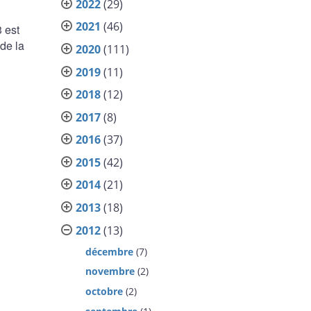
2022
(29)
2021
(46)
 est
de la
2020
(111)
2019
(11)
2018
(12)
2017
(8)
2016
(37)
2015
(42)
2014
(21)
2013
(18)
2012
(13)
décembre
(7)
novembre
(2)
octobre
(2)