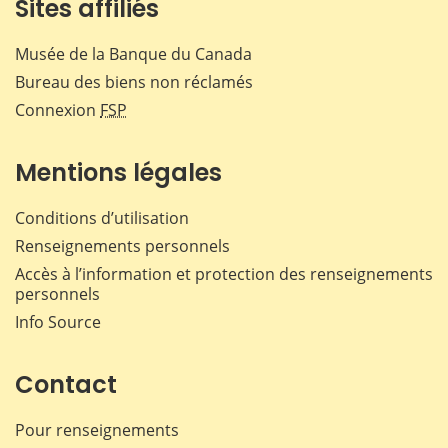
Sites affiliés
Musée de la Banque du Canada
Bureau des biens non réclamés
Connexion
FSP
Mentions légales
Conditions d’utilisation
Renseignements personnels
Accès à l’information et protection des renseignements
personnels
Info Source
Contact
Pour renseignements