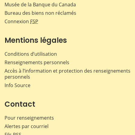
Musée de la Banque du Canada
Bureau des biens non réclamés
Connexion
FSP
Mentions légales
Conditions d’utilisation
Renseignements personnels
Accès à l’information et protection des renseignements
personnels
Info Source
Contact
Pour renseignements
Alertes par courriel
Fils RSS