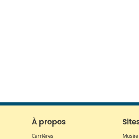
À propos
Sites
Carrières
Musée 