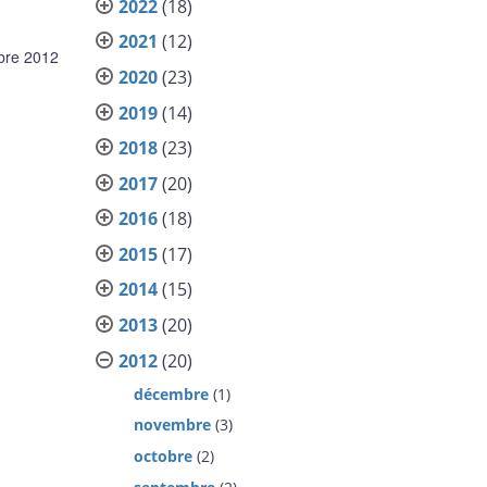
2022
(18)
2021
(12)
bre 2012
2020
(23)
2019
(14)
2018
(23)
2017
(20)
2016
(18)
2015
(17)
2014
(15)
2013
(20)
2012
(20)
décembre
(1)
novembre
(3)
octobre
(2)