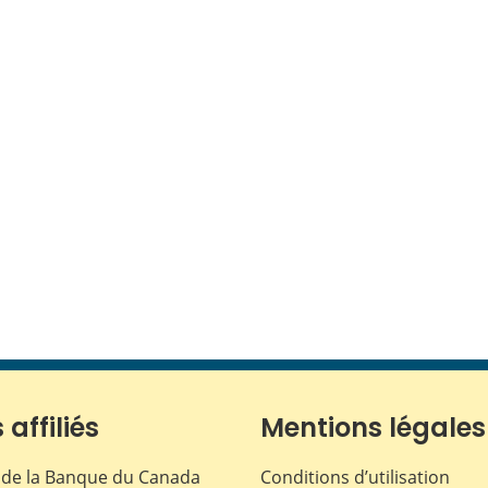
 affiliés
Mentions légales
de la Banque du Canada
Conditions d’utilisation