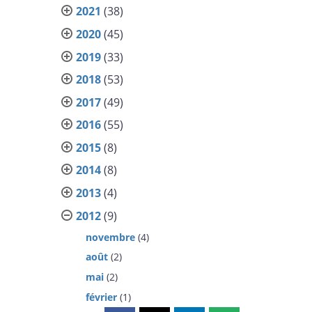
2021
(38)
2020
(45)
2019
(33)
2018
(53)
2017
(49)
2016
(55)
2015
(8)
2014
(8)
2013
(4)
2012
(9)
novembre
(4)
août
(2)
mai
(2)
février
(1)