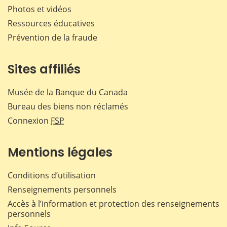
Photos et vidéos
Ressources éducatives
Prévention de la fraude
Sites affiliés
Musée de la Banque du Canada
Bureau des biens non réclamés
Connexion
FSP
Mentions légales
Conditions d’utilisation
Renseignements personnels
Accès à l’information et protection des renseignements
personnels