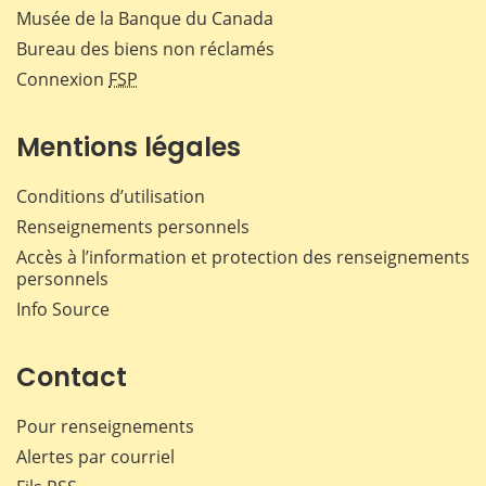
Musée de la Banque du Canada
Bureau des biens non réclamés
Connexion
FSP
Mentions légales
Conditions d’utilisation
Renseignements personnels
Accès à l’information et protection des renseignements
personnels
Info Source
Contact
Pour renseignements
Alertes par courriel