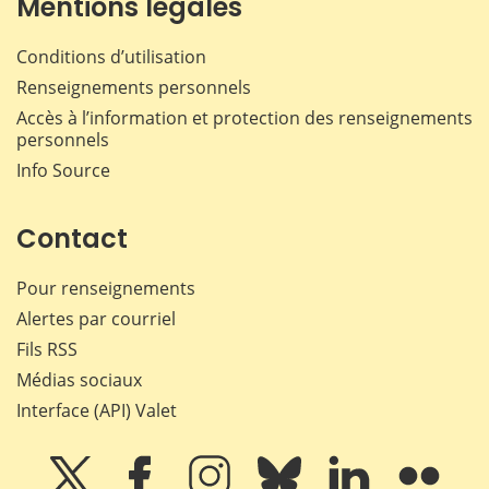
Mentions légales
Conditions d’utilisation
Renseignements personnels
Accès à l’information et protection des renseignements
personnels
Info Source
Contact
Pour renseignements
Alertes par courriel
Fils RSS
Médias sociaux
Interface (API) Valet