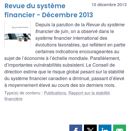
Revue du système
10 décembre 2013
financier - Décembre 2013
Depuis la parution de la
Revue du système
financier
de juin, on a observé dans le
système financier international des
évolutions favorables, qui reflètent en partie
certaines indications encourageantes au
sujet de l’économie à l’échelle mondiale. Parallèlement,
d’importantes vulnérabilités subsistent. Le Conseil de
direction estime que le risque global pesant sur la stabilité
du système financier canadien a diminué, passant d’élevé
à moyennement élevé au cours des six derniers mois.
Type(s) de contenu
:
Publications
,
Rapport sur la stabilité
financière