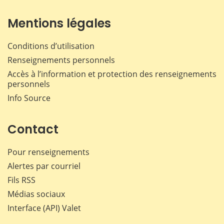
Mentions légales
Conditions d’utilisation
Renseignements personnels
Accès à l’information et protection des renseignements
personnels
Info Source
Contact
Pour renseignements
Alertes par courriel
Fils RSS
Médias sociaux
Interface (API) Valet