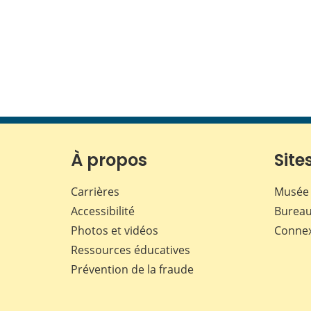
À propos
Sites
Carrières
Musée 
Accessibilité
Bureau
Photos et vidéos
Conne
Ressources éducatives
Prévention de la fraude