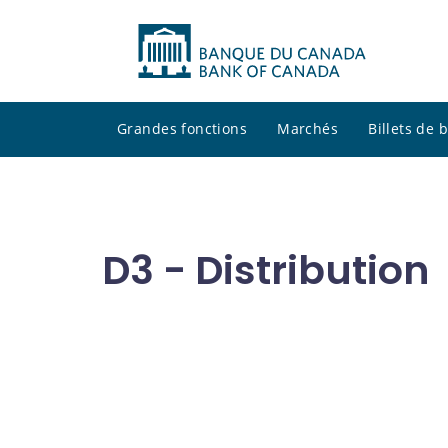
Grandes fonctions
Marchés
Billets de
D3 - Distribution