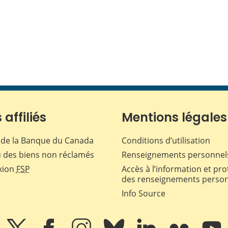
 affiliés
Mentions légales
de la Banque du Canada
Conditions d’utilisation
 des biens non réclamés
Renseignements personnel
xion
FSP
Accès à l’information et pro
des renseignements perso
Info Source