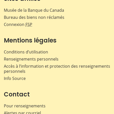
Musée de la Banque du Canada
Bureau des biens non réclamés
Connexion
FSP
Mentions légales
Conditions d’utilisation
Renseignements personnels
Accès à l’information et protection des renseignements
personnels
Info Source
Contact
Pour renseignements
Alertes par courriel