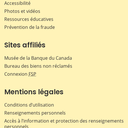
Accessibilité
Photos et vidéos
Ressources éducatives
Prévention de la fraude
Sites affiliés
Musée de la Banque du Canada
Bureau des biens non réclamés
Connexion
FSP
Mentions légales
Conditions d’utilisation
Renseignements personnels
Accès à l’information et protection des renseignements
personnels