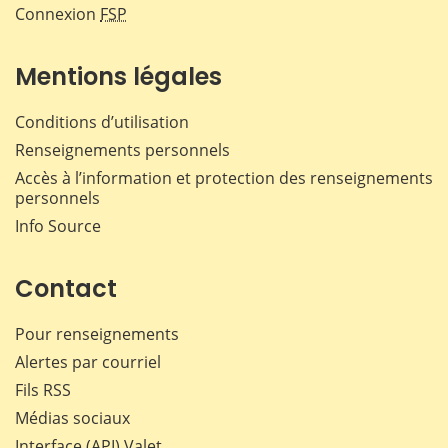
Connexion
FSP
Mentions légales
Conditions d’utilisation
Renseignements personnels
Accès à l’information et protection des renseignements
personnels
Info Source
Contact
Pour renseignements
Alertes par courriel
Fils RSS
Médias sociaux
Interface (API) Valet