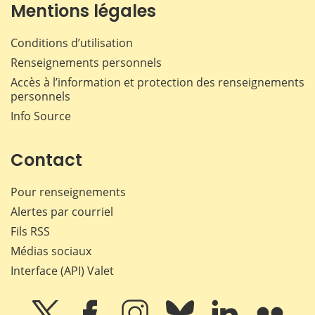
Mentions légales
Conditions d’utilisation
Renseignements personnels
Accès à l’information et protection des renseignements
personnels
Info Source
Contact
Pour renseignements
Alertes par courriel
Fils RSS
Médias sociaux
Interface (API) Valet