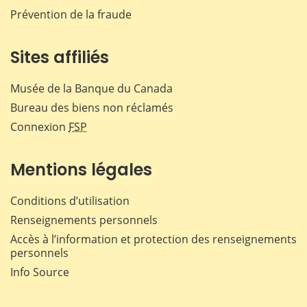
Prévention de la fraude
Sites affiliés
Musée de la Banque du Canada
Bureau des biens non réclamés
Connexion
FSP
Mentions légales
Conditions d’utilisation
Renseignements personnels
Accès à l’information et protection des renseignements
personnels
Info Source