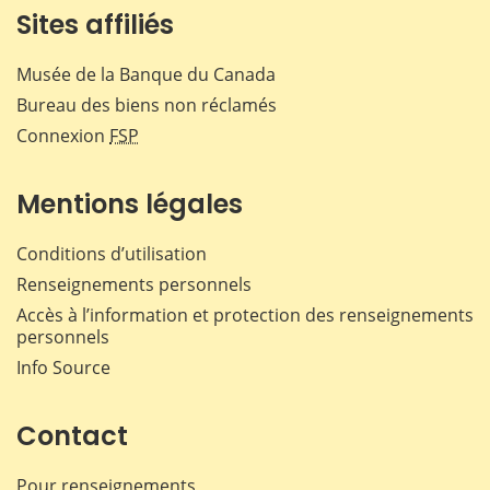
Sites affiliés
Musée de la Banque du Canada
Bureau des biens non réclamés
Connexion
FSP
Mentions légales
Conditions d’utilisation
Renseignements personnels
Accès à l’information et protection des renseignements
personnels
Info Source
Contact
Pour renseignements