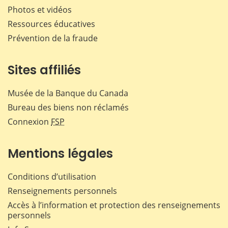
Photos et vidéos
Ressources éducatives
Prévention de la fraude
Sites affiliés
Musée de la Banque du Canada
Bureau des biens non réclamés
Connexion
FSP
Mentions légales
Conditions d’utilisation
Renseignements personnels
Accès à l’information et protection des renseignements
personnels