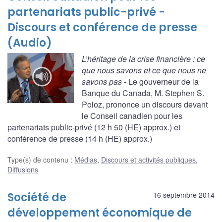
partenariats public-privé -
Discours et conférence de presse
(Audio)
L’héritage de la crise financière : ce
que nous savons et ce que nous ne
savons pas
- Le gouverneur de la
Banque du Canada, M. Stephen S.
Poloz, prononce un discours devant
le Conseil canadien pour les
partenariats public-privé (12 h 50 (HE) approx.) et
conférence de presse (14 h (HE) approx.)
Type(s) de contenu
:
Médias
,
Discours et activités publiques
,
Diffusions
Société de
16 septembre 2014
développement économique de