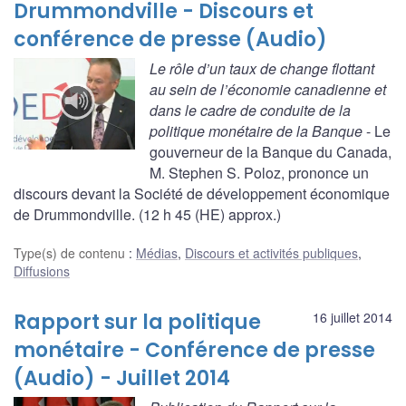
Drummondville - Discours et
conférence de presse (Audio)
Le rôle d’un taux de change flottant
au sein de l’économie canadienne et
dans le cadre de conduite de la
politique monétaire de la Banque
- Le
gouverneur de la Banque du Canada,
M. Stephen S. Poloz, prononce un
discours devant la Société de développement économique
de Drummondville. (12 h 45 (HE) approx.)
Type(s) de contenu
:
Médias
,
Discours et activités publiques
,
Diffusions
Rapport sur la politique
16 juillet 2014
monétaire - Conférence de presse
(Audio) - Juillet 2014