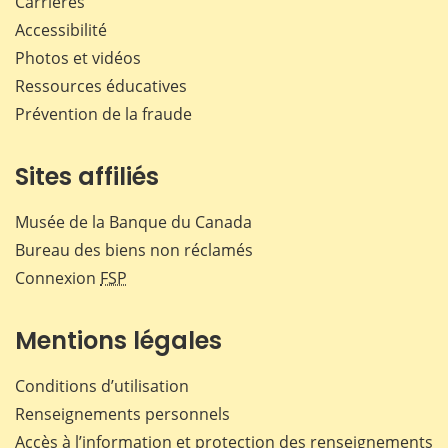
Carrières
Accessibilité
Photos et vidéos
Ressources éducatives
Prévention de la fraude
Sites affiliés
Musée de la Banque du Canada
Bureau des biens non réclamés
Connexion
FSP
Mentions légales
Conditions d’utilisation
Renseignements personnels
Accès à l’information et protection des renseignements