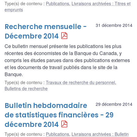
Type(s) de contenu
:
Publications
,
Livraisons archivées : Titres et
emprunts
Recherche mensuelle -
31 décembre 2014
Décembre 2014
Ce bulletin mensuel présente les publications les plus
récentes des économistes de la Banque du Canada, y
compris les études parues dans des publications externes
et les documents de travail publiés dans le site de la
Banque.
Type(s) de contenu
:
Travaux de recherche du personnel
,
Bulletins de recherche
Bulletin hebdomadaire
29 décembre 2014
de statistiques financières - 29
décembre 2014
Type(s) de contenu
:
Publications
,
Livraisons archivées : Bulletin