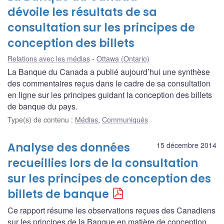
dévoile les résultats de sa
consultation sur les principes de
conception des billets
Relations avec les médias
Ottawa (Ontario)
La Banque du Canada a publié aujourd’hui une synthèse
des commentaires reçus dans le cadre de sa consultation
en ligne sur les principes guidant la conception des billets
de banque du pays.
Type(s) de contenu
:
Médias
,
Communiqués
Analyse des données
15 décembre 2014
recueillies lors de la consultation
sur les principes de conception des
billets de banque
Ce rapport résume les observations reçues des Canadiens
sur les principes de la Banque en matière de conception