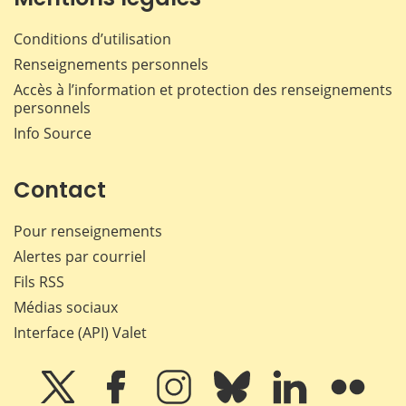
Conditions d’utilisation
Renseignements personnels
Accès à l’information et protection des renseignements
personnels
Info Source
Contact
Pour renseignements
Alertes par courriel
Fils RSS
Médias sociaux
Interface (API) Valet