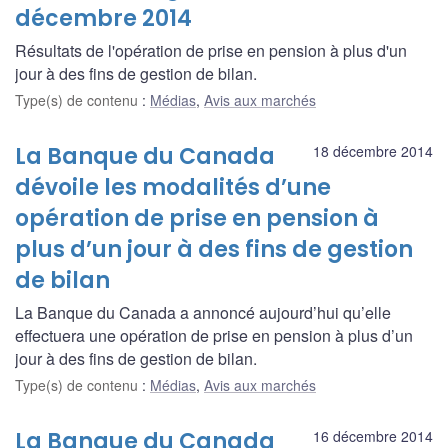
décembre 2014
Résultats de l'opération de prise en pension à plus d'un
jour à des fins de gestion de bilan.
Type(s) de contenu
:
Médias
,
Avis aux marchés
La Banque du Canada
18 décembre 2014
dévoile les modalités d’une
opération de prise en pension à
plus d’un jour à des fins de gestion
de bilan
La Banque du Canada a annoncé aujourd’hui qu’elle
effectuera une opération de prise en pension à plus d’un
jour à des fins de gestion de bilan.
Type(s) de contenu
:
Médias
,
Avis aux marchés
La Banque du Canada
16 décembre 2014