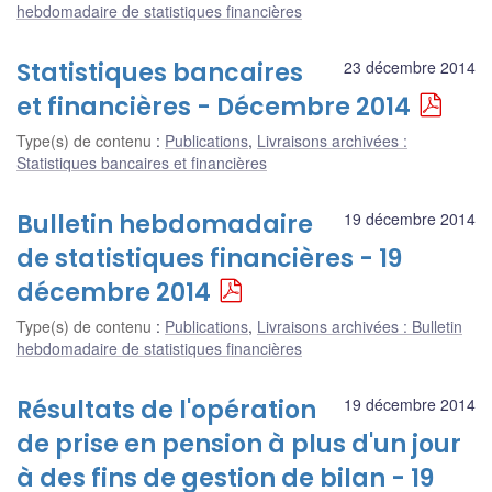
hebdomadaire de statistiques financières
Statistiques bancaires
23 décembre 2014
et financières - Décembre 2014
Type(s) de contenu
:
Publications
,
Livraisons archivées :
Statistiques bancaires et financières
Bulletin hebdomadaire
19 décembre 2014
de statistiques financières - 19
décembre 2014
Type(s) de contenu
:
Publications
,
Livraisons archivées : Bulletin
hebdomadaire de statistiques financières
Résultats de l'opération
19 décembre 2014
de prise en pension à plus d'un jour
à des fins de gestion de bilan - 19