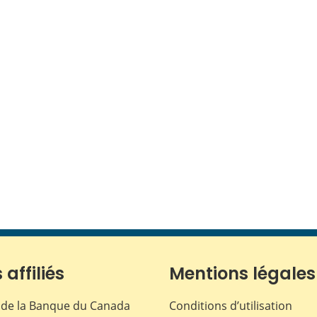
 affiliés
Mentions légales
de la Banque du Canada
Conditions d’utilisation