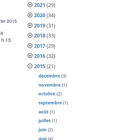
2021
(29)
2020
(34)
rier 2015
2019
(31)
la
2018
(33)
 h 15
2017
(29)
2016
(32)
2015
(21)
décembre
(3)
novembre
(1)
octobre
(2)
septembre
(1)
août
(1)
juillet
(1)
juin
(2)
mai
(4)