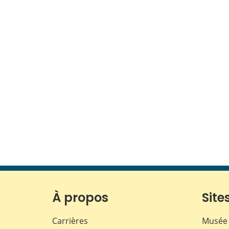
À propos
Sites
Carrières
Musée 