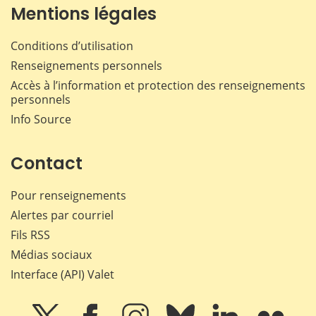
Mentions légales
Conditions d’utilisation
Renseignements personnels
Accès à l’information et protection des renseignements
personnels
Info Source
Contact
Pour renseignements
Alertes par courriel
Fils RSS
Médias sociaux
Interface (API) Valet