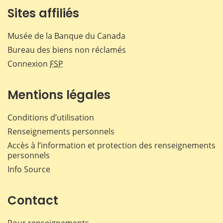
Sites affiliés
Musée de la Banque du Canada
Bureau des biens non réclamés
Connexion
FSP
Mentions légales
Conditions d’utilisation
Renseignements personnels
Accès à l’information et protection des renseignements
personnels
Info Source
Contact
Pour renseignements