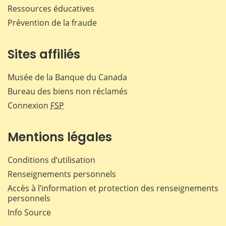
Ressources éducatives
Prévention de la fraude
Sites affiliés
Musée de la Banque du Canada
Bureau des biens non réclamés
Connexion
FSP
Mentions légales
Conditions d’utilisation
Renseignements personnels
Accès à l’information et protection des renseignements
personnels
Info Source